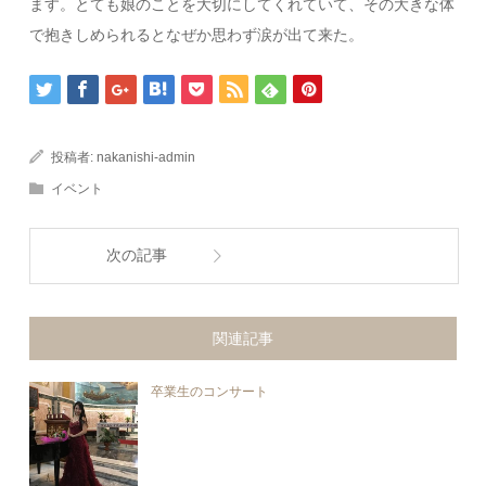
ます。とても娘のことを大切にしてくれていて、その大きな体
で抱きしめられるとなぜか思わず涙が出て来た。
投稿者:
nakanishi-admin
イベント
次の記事
関連記事
卒業生のコンサート