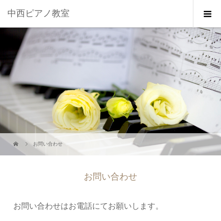
中西ピアノ教室
お問い合わせ
お問い合わせ
お問い合わせはお電話にてお願いします。